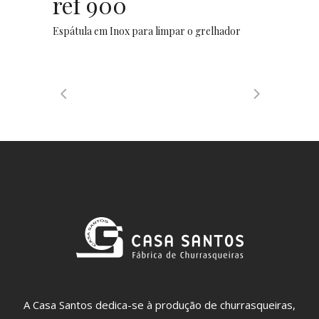
ref 900
Espátula em Inox para limpar o grelhador
A Casa Santos dedica-se à produção de churrasqueiras,