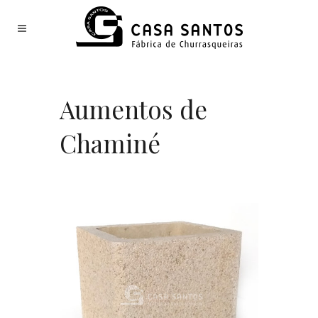
Aumentos de
Chaminé