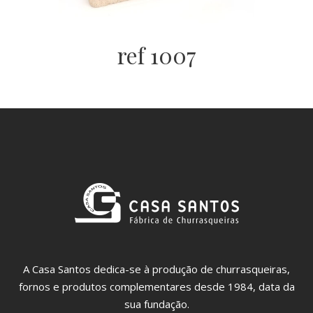
ref 1007
A Casa Santos dedica-se à produção de churrasqueiras,
fornos e produtos complementares desde 1984, data da
sua fundação.