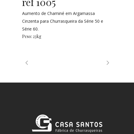
ref 1005
Aumento de Chaminé em Argamassa
Cinzenta para Churrasqueira da Série 50 e
Série 60.
Peso: 23kg