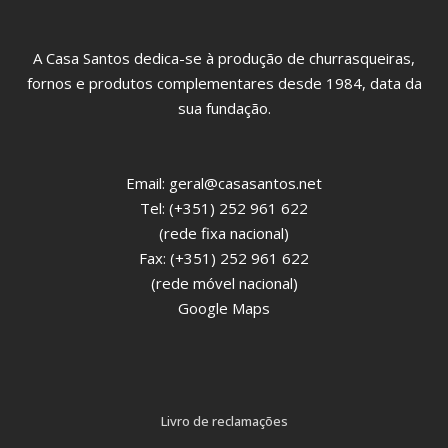
A Casa Santos dedica-se à produção de churrasqueiras,
fornos e produtos complementares desde 1984, data da
sua fundação.
Email:
geral@casasantos.net
Tel: (+351) 252 961 622
(rede fixa nacional)
Fax: (+351) 252 961 622
(rede móvel nacional)
Google Maps
Livro de reclamações