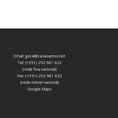
Email:
geral@casasantos.net
Tel: (+351) 252 961 622
(rede fixa nacional)
Fax: (+351) 252 961 622
(rede móvel nacional)
Google Maps