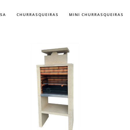
ESA
CHURRASQUEIRAS
MINI CHURRASQUEIRAS