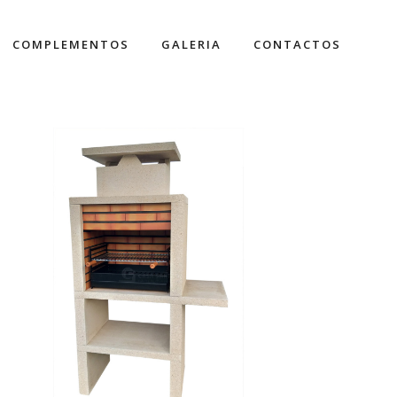
COMPLEMENTOS
GALERIA
CONTACTOS