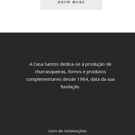
SHOW MORE
A Casa Santos dedica-se à produção de
churrasqueiras, fornos e produtos
complementares desde 1984, data da sua
fundação.
Livro de reclamações