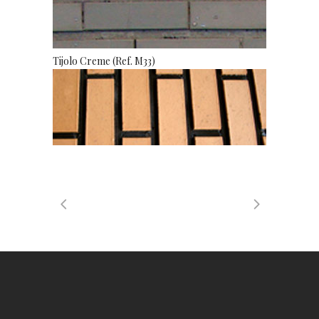
Tijolo Creme (Ref. M33)