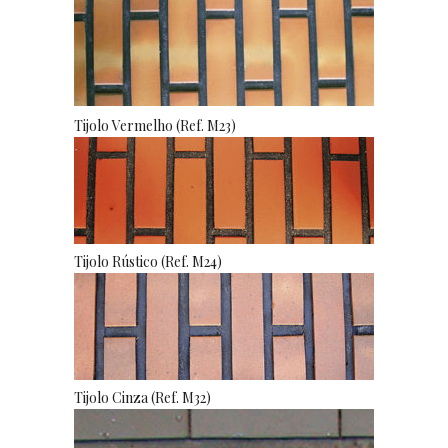
Tijolo Vermelho (Ref. M23)
Tijolo Rústico (Ref. M24)
Tijolo Cinza (Ref. M32)