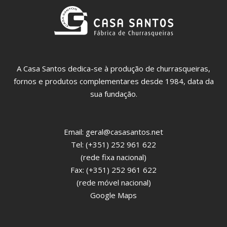
A Casa Santos dedica-se à produção de churrasqueiras,
fornos e produtos complementares desde 1984, data da
sua fundação.
Email:
geral@casasantos.net
Tel: (+351) 252 961 622
(rede fixa nacional)
Fax: (+351) 252 961 622
(rede móvel nacional)
Google Maps