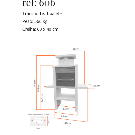
ref: 606
Transporte: 1 palete
Peso: 566 kg
Grelha: 60 x 40 cm