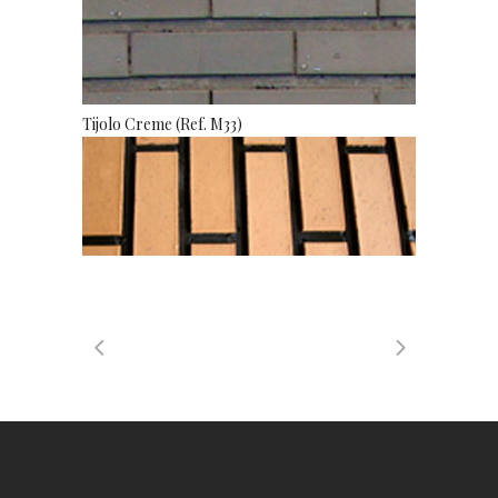
Tijolo Creme (Ref. M33)