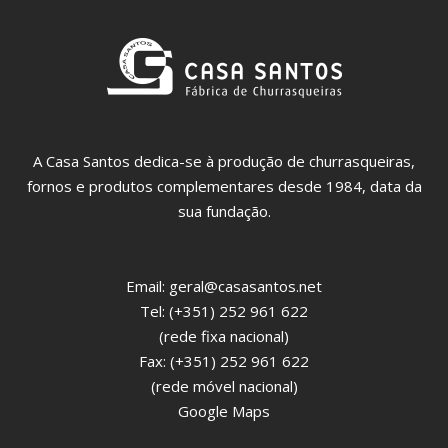
A Casa Santos dedica-se à produção de churrasqueiras,
fornos e produtos complementares desde 1984, data da
sua fundação.
Email:
geral@casasantos.net
Tel: (+351) 252 961 622
(rede fixa nacional)
Fax: (+351) 252 961 622
(rede móvel nacional)
Google Maps