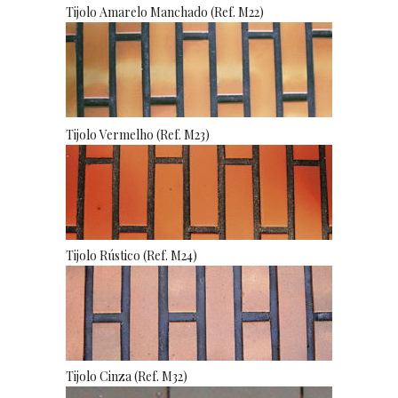
Tijolo Amarelo Manchado (Ref. M22)
Tijolo Vermelho (Ref. M23)
Tijolo Rústico (Ref. M24)
Tijolo Cinza (Ref. M32)