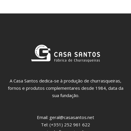
A Casa Santos dedica-se à produção de churrasqueiras,
fornos e produtos complementares desde 1984, data da
sua fundação.
Email:
geral@casasantos.net
Tel: (+351) 252 961 622