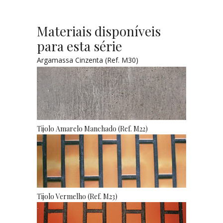
Materiais disponíveis
para esta série
Argamassa Cinzenta (Ref. M30)
Tijolo Amarelo Manchado (Ref. M22)
Tijolo Vermelho (Ref. M23)