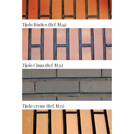
Tijolo Rústico (Ref. M24)
Tijolo Cinza (Ref. M32)
Tijolo creme (Ref. M33)