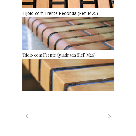
Tijolo com Frente Redonda (Ref. M25)
Tijolo com Frente Quadrada (Ref. M26)