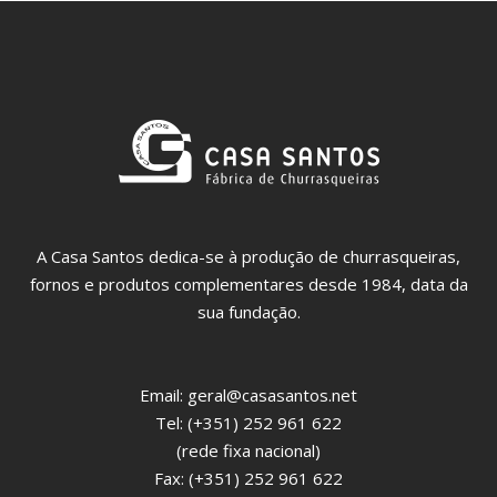
A Casa Santos dedica-se à produção de churrasqueiras,
fornos e produtos complementares desde 1984, data da
sua fundação.
Email:
geral@casasantos.net
Tel: (+351) 252 961 622
(rede fixa nacional)
Fax: (+351) 252 961 622