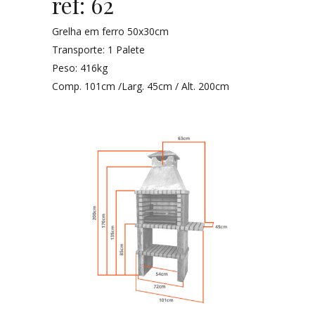
ref: 62
Grelha em ferro 50x30cm
Transporte: 1 Palete
Peso: 416kg
Comp. 101cm /Larg. 45cm / Alt. 200cm