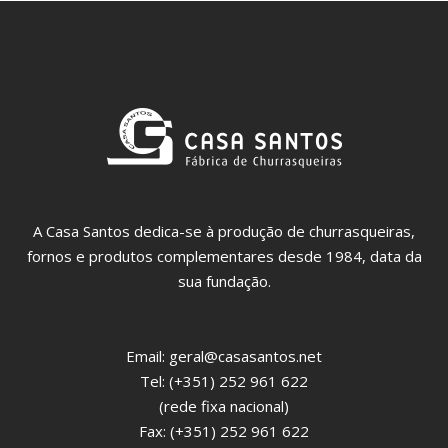
A Casa Santos dedica-se à produção de churrasqueiras,
fornos e produtos complementares desde 1984, data da
sua fundação.
Email:
geral@casasantos.net
Tel: (+351) 252 961 622
(rede fixa nacional)
Fax: (+351) 252 961 622