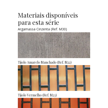
Materiais disponíveis
para esta série
Argamassa Cinzenta (Ref. M30)
Tijolo Amarelo Manchado (Ref. M22)
Tijolo Vermelho (Ref. M23)