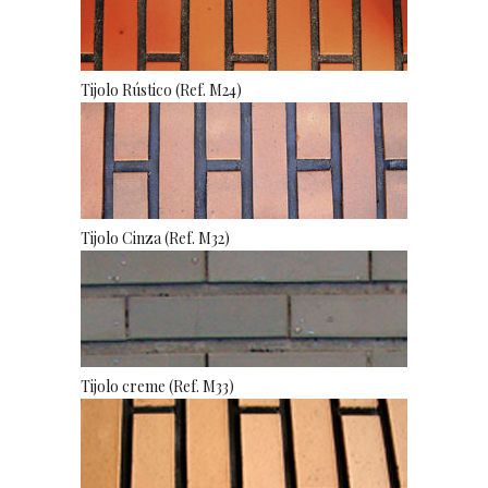
Tijolo Rústico (Ref. M24)
Tijolo Cinza (Ref. M32)
Tijolo creme (Ref. M33)