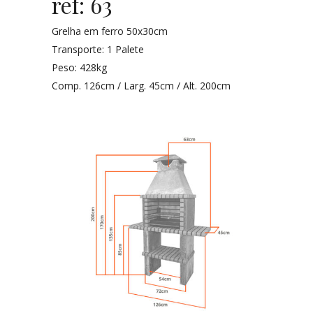
ref: 63
Grelha em ferro 50x30cm
Transporte: 1 Palete
Peso: 428kg
Comp. 126cm / Larg. 45cm / Alt. 200cm