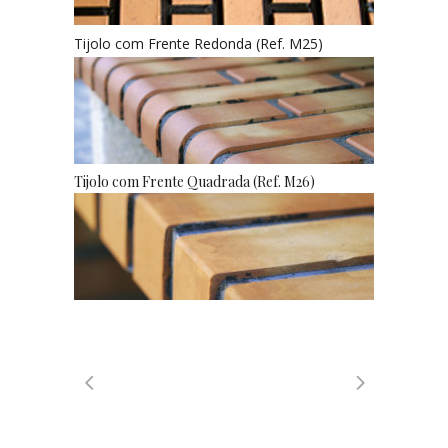
Tijolo com Frente Redonda (Ref. M25)
Tijolo com Frente Quadrada (Ref. M26)