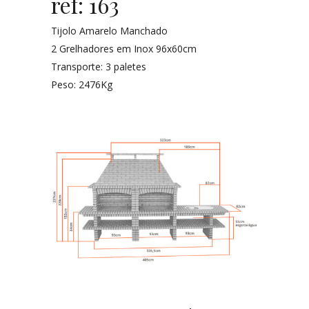
ref: 163
Tijolo Amarelo Manchado
2 Grelhadores em Inox 96x60cm
Transporte: 3 paletes
Peso: 2476Kg