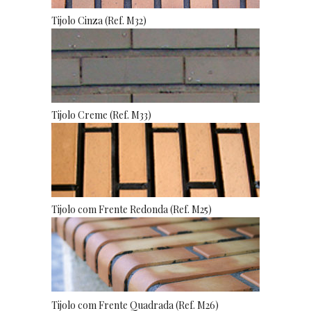
Tijolo Cinza (Ref. M32)
Tijolo Creme (Ref. M33)
Tijolo com Frente Redonda (Ref. M25)
Tijolo com Frente Quadrada (Ref. M26)