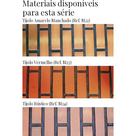
Materiais disponíveis
para esta série
Tijolo Amarelo Manchado (Ref. M22)
Tijolo Vermelho (Ref. M23)
Tijolo Rústico (Ref. M24)