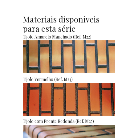
Materiais disponíveis
para esta série
Tijolo Amarelo Manchado (Ref. M22)
Tijolo Vermelho (Ref. M23)
Tijolo com Frente Redonda (Ref. M25)