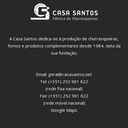
A Casa Santos dedica-se à produção de churrasqueiras,
fornos e produtos complementares desde 1984, data da
sua fundação.
Email:
geral@casasantos.net
Tel: (+351) 252 961 622
(rede fixa nacional)
Fax: (+351) 252 961 622
(rede móvel nacional)
Google Maps