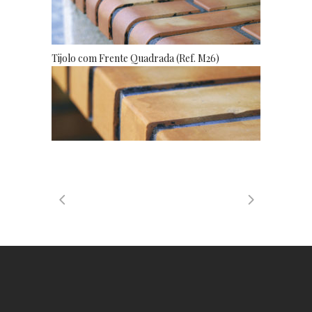
Tijolo com Frente Quadrada (Ref. M26)