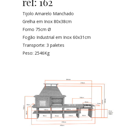
ref: 162
Tijolo Amarelo Manchado
Grelha em Inox 80x38cm
Forno 75cm Ø
Fogão Industrial em Inox 60x31cm
Transporte: 3 paletes
Peso: 2546Kg