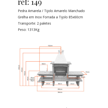
ref: 149
Pedra Amarela / Tijolo Amarelo Manchado
Grelha em Inox Forrada a Tijolo 85x60cm
Transporte: 2 paletes
Peso: 1313Kg