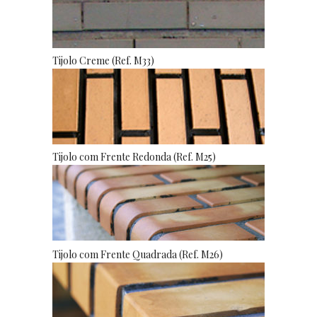
Tijolo Creme (Ref. M33)
Tijolo com Frente Redonda (Ref. M25)
Tijolo com Frente Quadrada (Ref. M26)