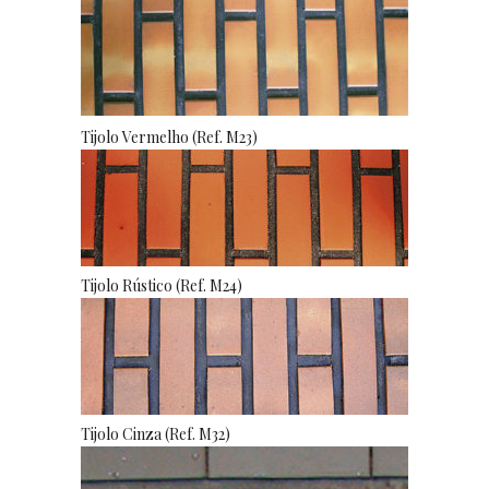
Tijolo Vermelho (Ref. M23)
Tijolo Rústico (Ref. M24)
Tijolo Cinza (Ref. M32)