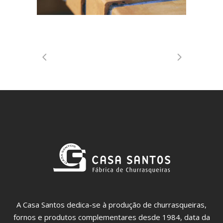
A Casa Santos dedica-se à produção de churrasqueiras,
fornos e produtos complementares desde 1984, data da