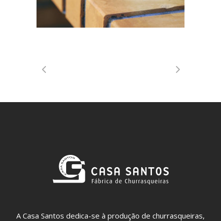
A Casa Santos dedica-se à produção de churrasqueiras,