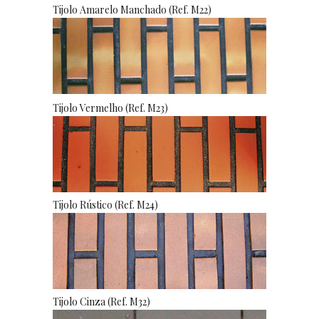
Tijolo Amarelo Manchado (Ref. M22)
Tijolo Vermelho (Ref. M23)
Tijolo Rústico (Ref. M24)
Tijolo Cinza (Ref. M32)