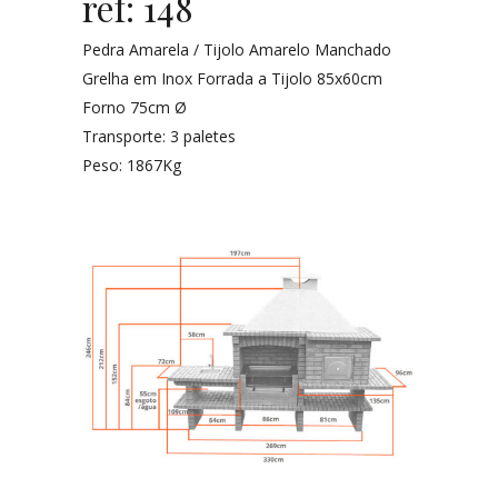
ref: 148
Pedra Amarela / Tijolo Amarelo Manchado
Grelha em Inox Forrada a Tijolo 85x60cm
Forno 75cm Ø
Transporte: 3 paletes
Peso: 1867Kg