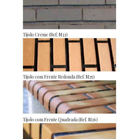
Tijolo Creme (Ref. M33)
Tijolo com Frente Redonda (Ref. M25)
Tijolo com Frente Quadrada (Ref. M26)