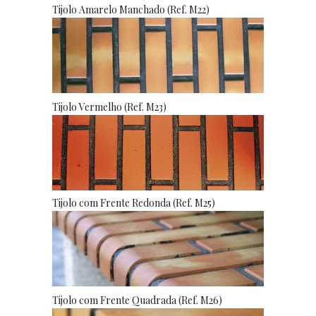
Tijolo Amarelo Manchado (Ref. M22)
Tijolo Vermelho (Ref. M23)
Tijolo com Frente Redonda (Ref. M25)
Tijolo com Frente Quadrada (Ref. M26)