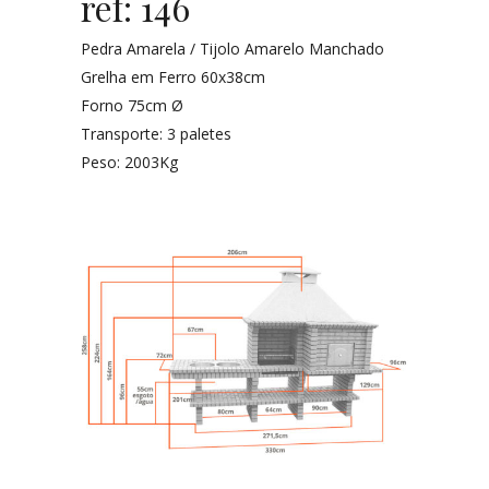
ref: 146
Pedra Amarela / Tijolo Amarelo Manchado
Grelha em Ferro 60x38cm
Forno 75cm Ø
Transporte: 3 paletes
Peso: 2003Kg