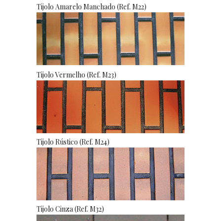
Tijolo Amarelo Manchado (Ref. M22)
Tijolo Vermelho (Ref. M23)
Tijolo Rústico (Ref. M24)
Tijolo Cinza (Ref. M32)