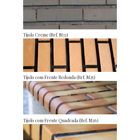
Tijolo Creme (Ref. M33)
Tijolo com Frente Redonda (Ref. M25)
Tijolo com Frente Quadrada (Ref. M26)