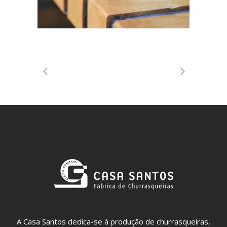
A Casa Santos dedica-se à produção de churrasqueiras,