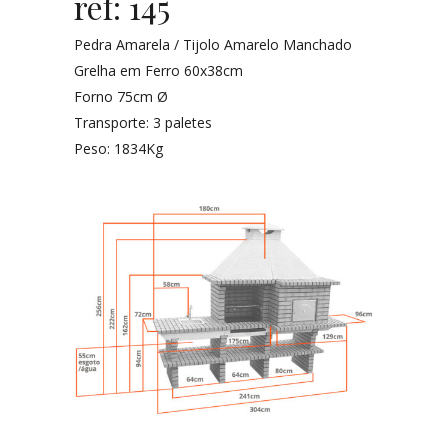
ref: 145
Pedra Amarela / Tijolo Amarelo Manchado
Grelha em Ferro 60x38cm
Forno 75cm Ø
Transporte: 3 paletes
Peso: 1834Kg