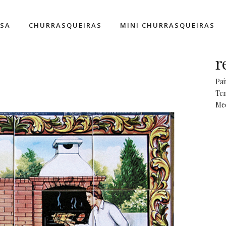
ESA
CHURRASQUEIRAS
MINI CHURRASQUEIRAS
r
Pai
Tem
Me