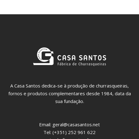
A Casa Santos dedica-se à produção de churrasqueiras,
fornos e produtos complementares desde 1984, data da
sua fundação.
Email:
geral@casasantos.net
Tel: (+351) 252 961 622