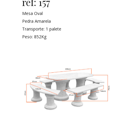
ref: 157
Mesa Oval
Pedra Amarela
Transporte: 1 palete
Peso: 852Kg