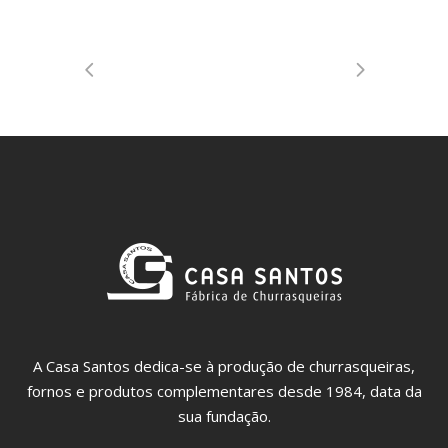
A Casa Santos dedica-se à produção de churrasqueiras,
fornos e produtos complementares desde 1984, data da
sua fundação.