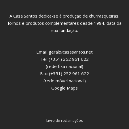
A Casa Santos dedica-se à produção de churrasqueiras,
fornos e produtos complementares desde 1984, data da
sua fundação.
Email:
geral@casasantos.net
Tel: (+351) 252 961 622
(rede fixa nacional)
Fax: (+351) 252 961 622
(rede móvel nacional)
Google Maps
Livro de reclamações