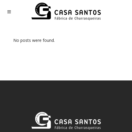
No posts were found.