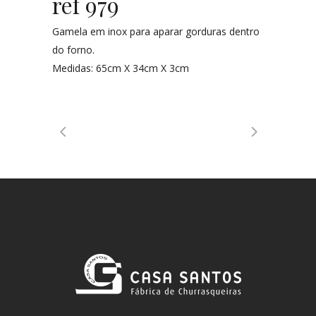
ref 979
Gamela em inox para aparar gorduras dentro
do forno.
Medidas: 65cm X 34cm X 3cm