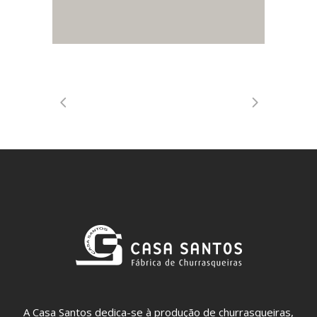
A Casa Santos dedica-se à produção de churrasqueiras,