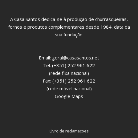
A Casa Santos dedica-se à produção de churrasqueiras,
fornos e produtos complementares desde 1984, data da
sua fundação.
Email:
geral@casasantos.net
Tel: (+351) 252 961 622
(rede fixa nacional)
Fax: (+351) 252 961 622
(rede móvel nacional)
Google Maps
Livro de reclamações