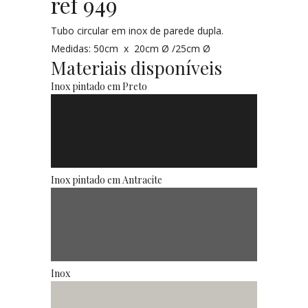
ref 949
Tubo circular em inox de parede dupla.
Medidas: 50cm x 20cm Ø /25cm Ø
Materiais disponíveis
Inox pintado em Preto
Inox pintado em Antracite
Inox