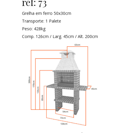
ref: 73
Grelha em ferro 50x30cm
Transporte: 1 Palete
Peso: 428kg
Comp. 126cm / Larg. 45cm / Alt. 200cm