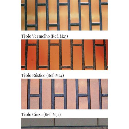
Tijolo Vermelho (Ref. M23)
Tijolo Rústico (Ref. M24)
Tijolo Cinza (Ref. M32)