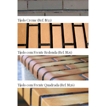
Tijolo Creme (Ref. M33)
Tijolo com Frente Redonda (Ref. M25)
Tijolo com Frente Quadrada (Ref. M26)