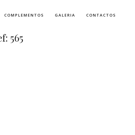
COMPLEMENTOS
GALERIA
CONTACTOS
ef: 565