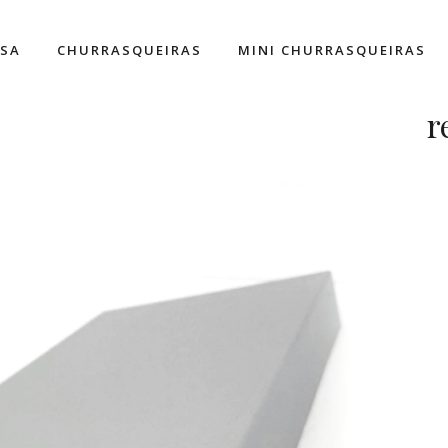
ESA
CHURRASQUEIRAS
MINI CHURRASQUEIRAS
r