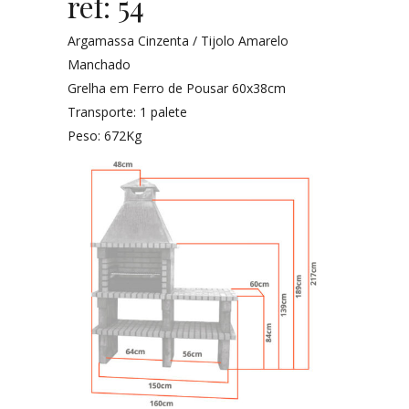
ref: 54
Argamassa Cinzenta / Tijolo Amarelo
Manchado
Grelha em Ferro de Pousar 60x38cm
Transporte: 1 palete
Peso: 672Kg