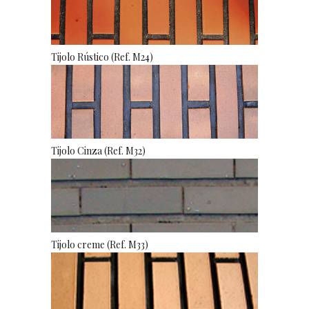
Tijolo Rústico (Ref. M24)
Tijolo Cinza (Ref. M32)
Tijolo creme (Ref. M33)