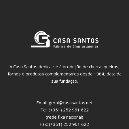
A Casa Santos dedica-se à produção de churrasqueiras,
fornos e produtos complementares desde 1984, data da
sua fundação.
Email:
geral@casasantos.net
Tel: (+351) 252 961 622
(rede fixa nacional)
Fax: (+351) 252 961 622