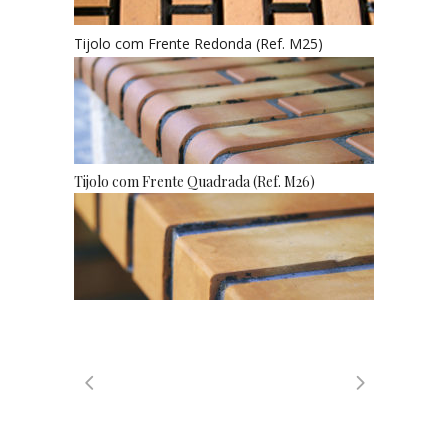
Tijolo com Frente Redonda (Ref. M25)
Tijolo com Frente Quadrada (Ref. M26)