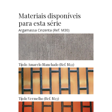
Materiais disponíveis
para esta série
Argamassa Cinzenta (Ref. M30)
Tijolo Amarelo Manchado (Ref. M22)
Tijolo Vermelho (Ref. M23)