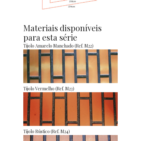
Materiais disponíveis
para esta série
Tijolo Amarelo Manchado (Ref. M22)
Tijolo Vermelho (Ref. M23)
Tijolo Rústico (Ref. M24)