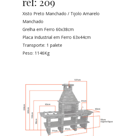
ref: 209
Xisto Preto Manchado / Tijolo Amarelo
Manchado
Grelha em Ferro 60x38cm
Placa Industrial em Ferro 63x44cm
Transporte: 1 palete
Peso: 1146Kg