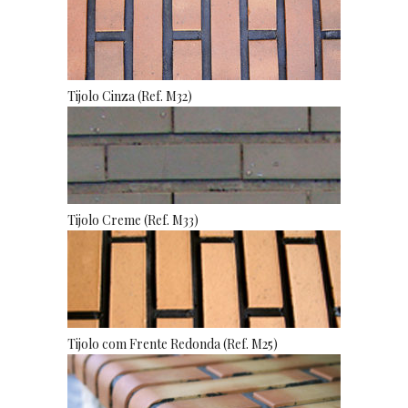
Tijolo Cinza (Ref. M32)
Tijolo Creme (Ref. M33)
Tijolo com Frente Redonda (Ref. M25)