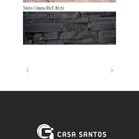
Xisto Cinza (Ref. M35)