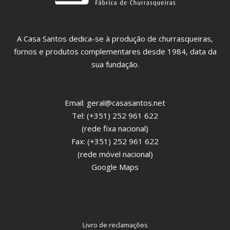
A Casa Santos dedica-se à produção de churrasqueiras,
fornos e produtos complementares desde 1984, data da
sua fundação.
Email:
geral@casasantos.net
Tel: (+351) 252 961 622
(rede fixa nacional)
Fax: (+351) 252 961 622
(rede móvel nacional)
Google Maps
Livro de reclamações