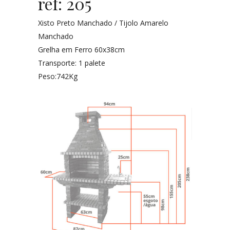
ref: 205
Xisto Preto Manchado / Tijolo Amarelo
Manchado
Grelha em Ferro 60x38cm
Transporte: 1 palete
Peso:742Kg