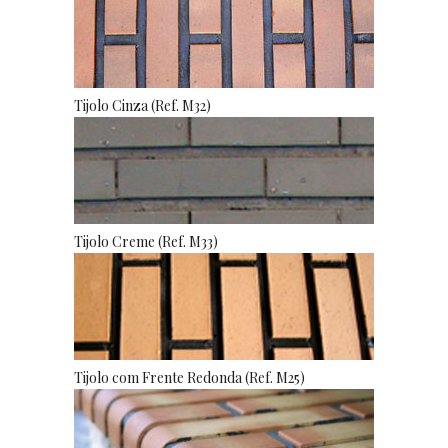
Tijolo Cinza (Ref. M32)
Tijolo Creme (Ref. M33)
Tijolo com Frente Redonda (Ref. M25)