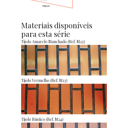
Materiais disponíveis
para esta série
Tijolo Amarelo Manchado (Ref. M22)
Tijolo Vermelho (Ref. M23)
Tijolo Rústico (Ref. M24)