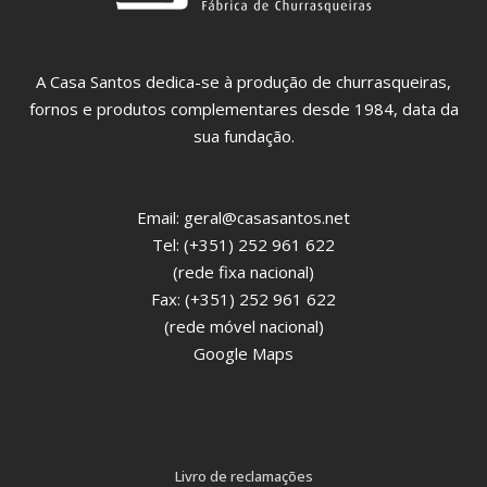
A Casa Santos dedica-se à produção de churrasqueiras,
fornos e produtos complementares desde 1984, data da
sua fundação.
Email:
geral@casasantos.net
Tel: (+351) 252 961 622
(rede fixa nacional)
Fax: (+351) 252 961 622
(rede móvel nacional)
Google Maps
Livro de reclamações