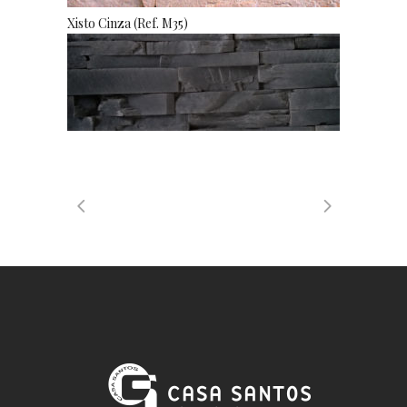
Xisto Cinza (Ref. M35)