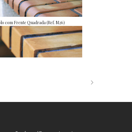
olo com Frente Quadrada (Ref. M26)