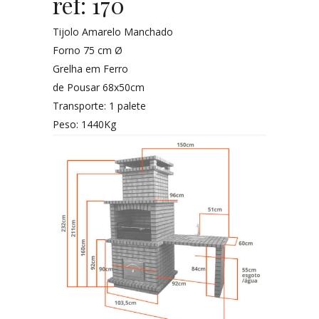
ref: 170
Tijolo Amarelo Manchado
Forno 75 cm Ø
Grelha em Ferro
de Pousar 68x50cm
Transporte: 1 palete
Peso: 1440Kg