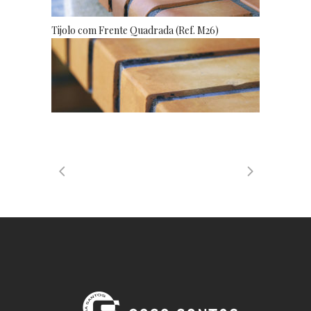
Tijolo com Frente Quadrada (Ref. M26)