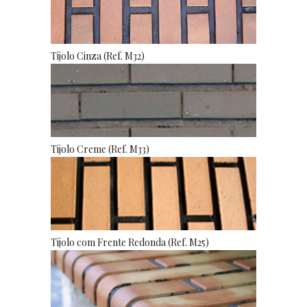
Tijolo Cinza (Ref. M32)
Tijolo Creme (Ref. M33)
Tijolo com Frente Redonda (Ref. M25)