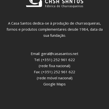
A Casa Santos dedica-se à produção de churrasqueiras,
fornos e produtos complementares desde 1984, data da
sua fundação.
Email:
geral@casasantos.net
Tel: (+351) 252 961 622
(rede fixa nacional)
Fax: (+351) 252 961 622
(rede móvel nacional)
Google Maps