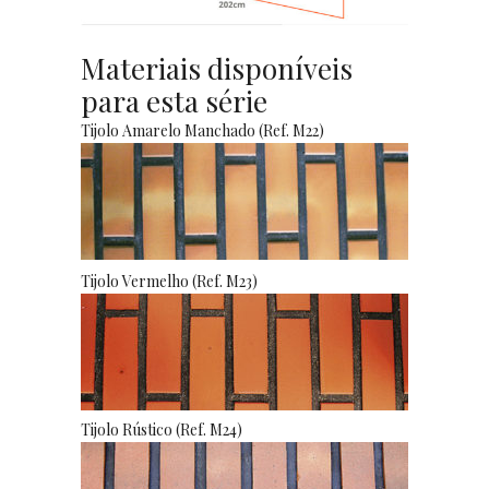
Materiais disponíveis
para esta série
Tijolo Amarelo Manchado (Ref. M22)
Tijolo Vermelho (Ref. M23)
Tijolo Rústico (Ref. M24)