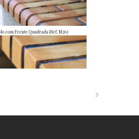
olo com Frente Quadrada (Ref. M26)