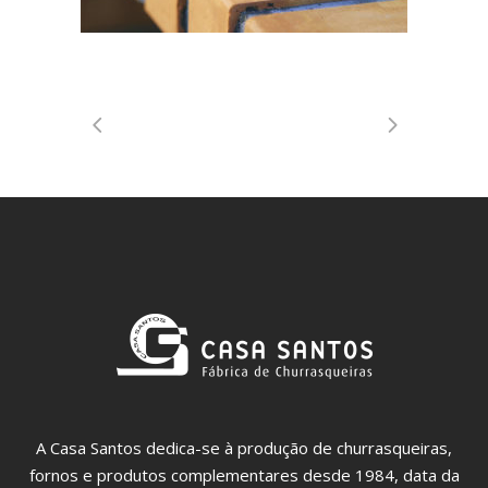
A Casa Santos dedica-se à produção de churrasqueiras,
fornos e produtos complementares desde 1984, data da