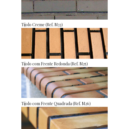
Tijolo Creme (Ref. M33)
Tijolo com Frente Redonda (Ref. M25)
Tijolo com Frente Quadrada (Ref. M26)