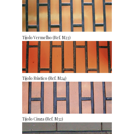
Tijolo Vermelho (Ref. M23)
Tijolo Rústico (Ref. M24)
Tijolo Cinza (Ref. M32)