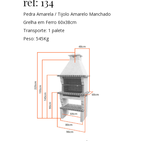
ref: 134
Pedra Amarela / Tijolo Amarelo Manchado
Grelha em Ferro 60x38cm
Transporte: 1 palete
Peso: 545Kg