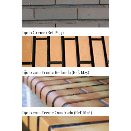
Tijolo Creme (Ref. M33)
Tijolo com Frente Redonda (Ref. M25)
Tijolo com Frente Quadrada (Ref. M26)