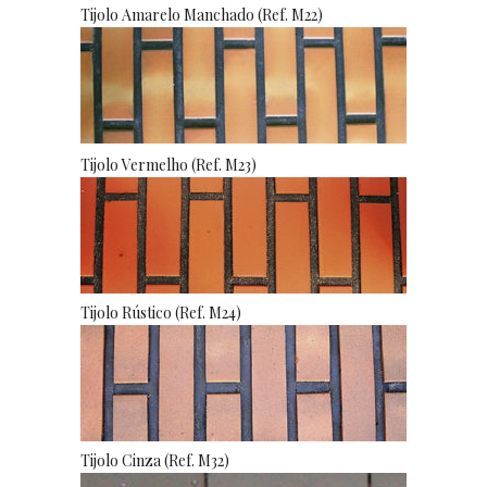
Tijolo Amarelo Manchado (Ref. M22)
Tijolo Vermelho (Ref. M23)
Tijolo Rústico (Ref. M24)
Tijolo Cinza (Ref. M32)