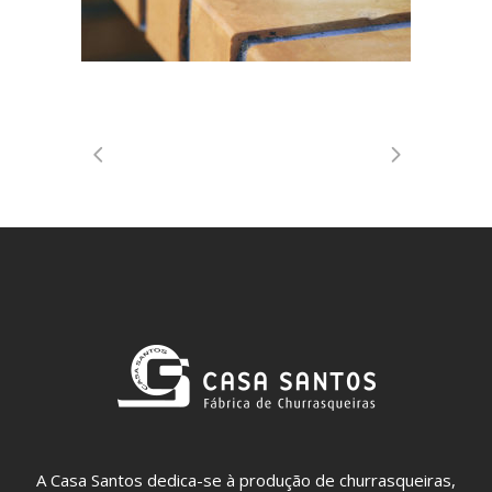
A Casa Santos dedica-se à produção de churrasqueiras,