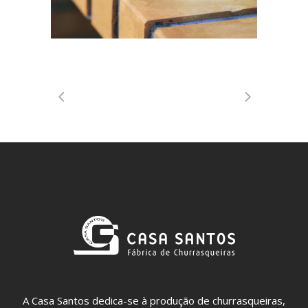
A Casa Santos dedica-se à produção de churrasqueiras,