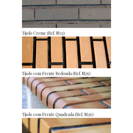
Tijolo Creme (Ref. M33)
Tijolo com Frente Redonda (Ref. M25)
Tijolo com Frente Quadrada (Ref. M26)