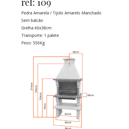
ref: 109
Pedra Amarela / Tijolo Amarelo Manchado
Sem balcão
Grelha 60x38cm
Transporte: 1 palete
Peso: 550Kg