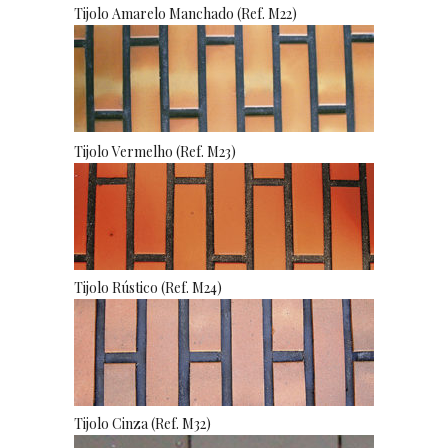
Tijolo Amarelo Manchado (Ref. M22)
Tijolo Vermelho (Ref. M23)
Tijolo Rústico (Ref. M24)
Tijolo Cinza (Ref. M32)