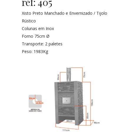
ref: 405
Xisto Preto Manchado e Envernizado / Tijolo
Rústico
Colunas em Inox
Forno 75cm Ø
Transporte: 2 paletes
Peso: 1983Kg