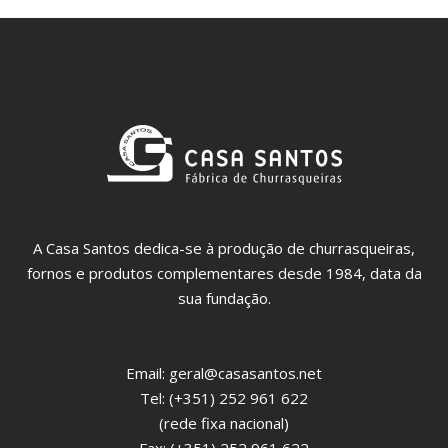
A Casa Santos dedica-se à produção de churrasqueiras,
fornos e produtos complementares desde 1984, data da
sua fundação.
Email:
geral@casasantos.net
Tel: (+351) 252 961 622
(rede fixa nacional)