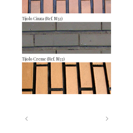
Tijolo Cinza (Ref. M32)
Tijolo Creme (Ref. M33)