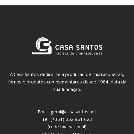
A Casa Santos dedica-se à produção de churrasqueiras,
fornos e produtos complementares desde 1984, data da
sua fundação.
Email:
geral@casasantos.net
Tel: (+351) 252 961 622
(rede fixa nacional)