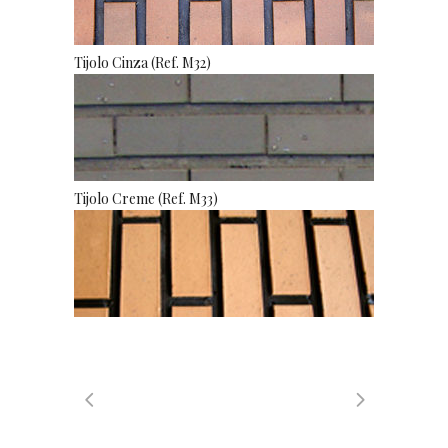
Tijolo Cinza (Ref. M32)
Tijolo Creme (Ref. M33)