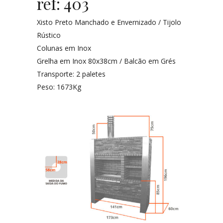
ref: 403
Xisto Preto Manchado e Envernizado / Tijolo
Rústico
Colunas em Inox
Grelha em Inox 80x38cm / Balcão em Grés
Transporte: 2 paletes
Peso: 1673Kg