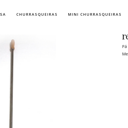
ESA
CHURRASQUEIRAS
MINI CHURRASQUEIRAS
r
Pá 
Me