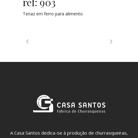
ref: 903
Tenaz em ferro para alimento
A Casa Santos dedica-se à produção de churrasqueiras,