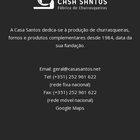
A Casa Santos dedica-se à produção de churrasqueiras,
fornos e produtos complementares desde 1984, data da
sua fundação.
Email:
geral@casasantos.net
Tel: (+351) 252 961 622
(rede fixa nacional)
Fax: (+351) 252 961 622
(rede móvel nacional)
Google Maps