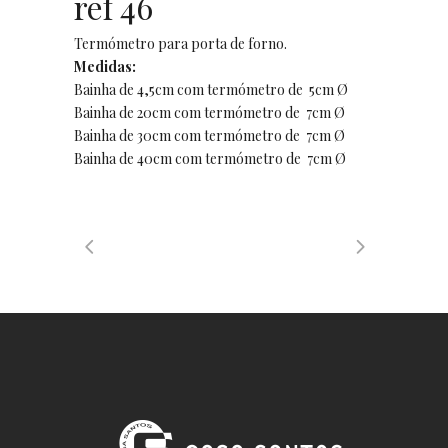
ref 46
Termómetro para porta de forno.
Medidas:
Bainha de 4,5cm com termómetro de 5cm Ø
Bainha de 20cm com termómetro de 7cm Ø
Bainha de 30cm com termómetro de 7cm Ø
Bainha de 40cm com termómetro de 7cm Ø